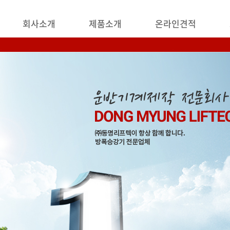
회사소개
제품소개
온라인견적